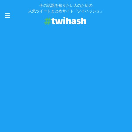
今の話題を知りたい人のための
≡
人気ツイートまとめサイト「ツイハッシュ」