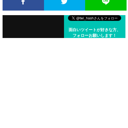
Facebookでシェア
Twitterでシェア
面白いツイートが好きな方、
フォローお願いします！