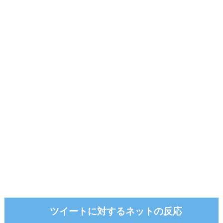
ツイートに対するネットの反応