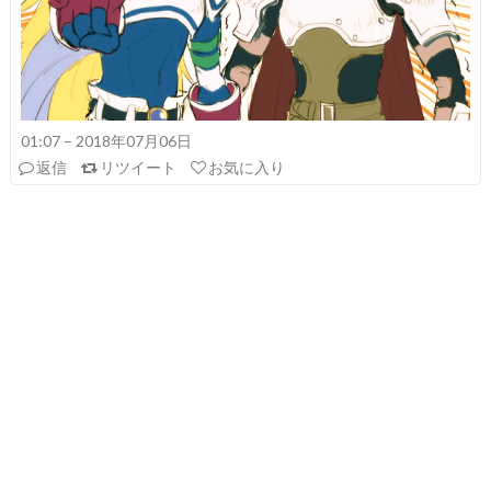
01:07 – 2018年07月06日
返信
リツイート
お気に入り