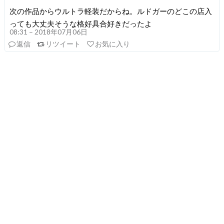
次の作品からウルトラ軽装だからね。ルドガーのどこの店入
っても大丈夫そうな格好具合好きだったよ
08:31 – 2018年07月06日
返信
リツイート
お気に入り