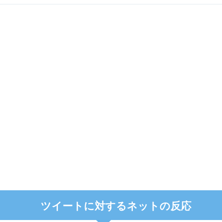
ツイートに対するネットの反応