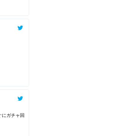
ぐにガチャ回