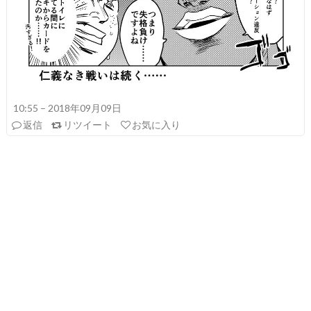
10:55 – 2018年09月09日
返信
リツイート
お気に入り