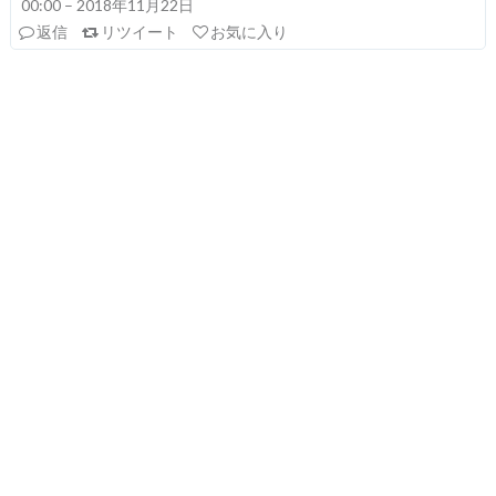
00:00 – 2018年11月22日
返信
リツイート
お気に入り