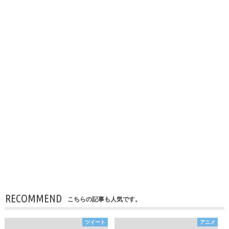
RECOMMEND
こちらの記事も人気です。
ツイート
アニメ