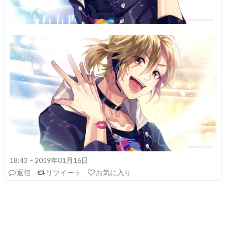
18:43 – 2019年01月16日
返信
リツイート
お気に入り