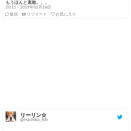
もうほんと素敵。。。
20:11 – 2019年01月16日
返信
リツイート
お気に入り
リーリン☆
@Hachiko_Rih