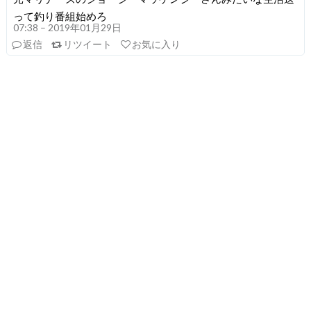
って釣り番組始めろ
07:38 – 2019年01月29日
返信
リツイート
お気に入り