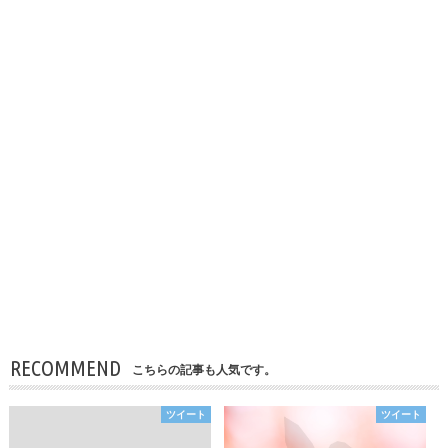
RECOMMEND
こちらの記事も人気です。
ツイート
ツイート