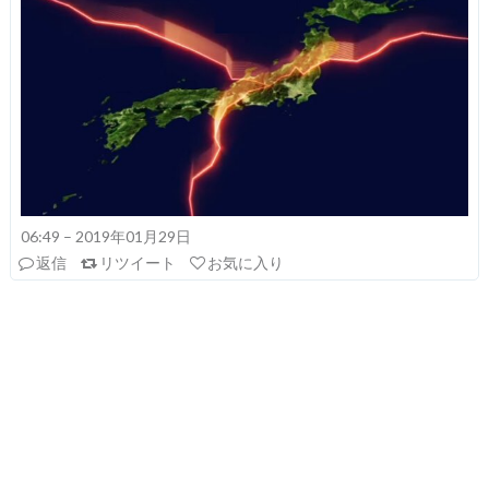
06:49 – 2019年01月29日
返信
リツイート
お気に入り