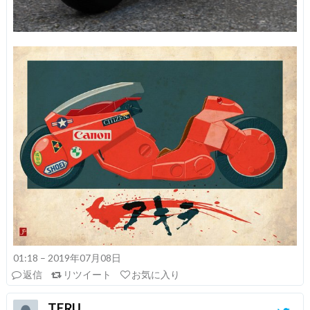
01:18 – 2019年07月08日
返信
リツイート
お気に入り
TERU