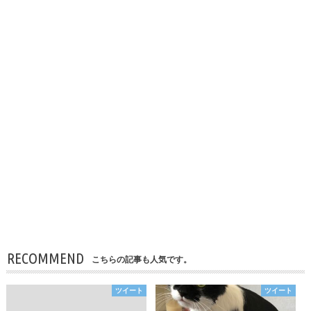
RECOMMEND
こちらの記事も人気です。
ツイート
ツイート