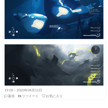
19:03 – 2020年04月11日
返信
リツイート
お気に入り