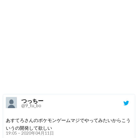
つっちー
@9_tu_bo
あすてろさんのポケモンゲームマジでやってみたいからこう
いうの開発して欲しい
19:05 – 2020年04月11日