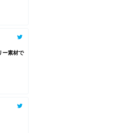
リー素材で