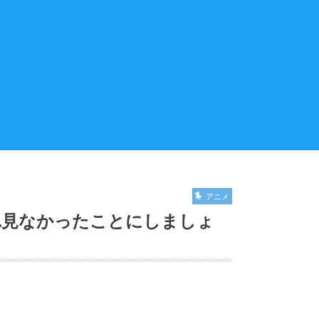
アニメ
ン…見なかったことにしましょ