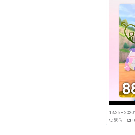
18:25 – 20
返信