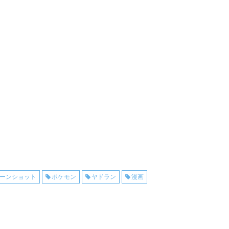
ーンショット
ポケモン
ヤドラン
漫画