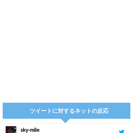
ツイートに対するネットの反応
sky-mile