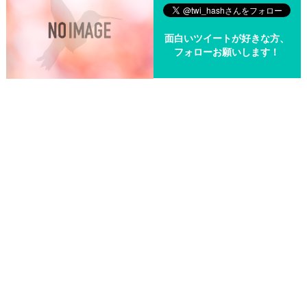
面白いツイートが好きな方、
フォローお願いします！