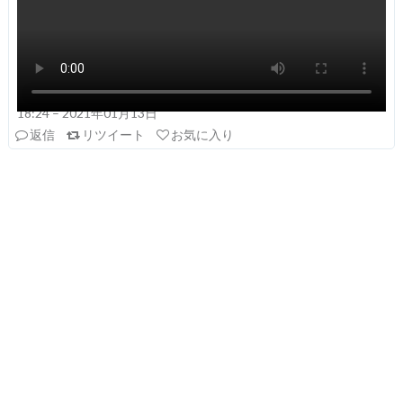
18:24 – 2021年01月13日
返信
リツイート
お気に入り