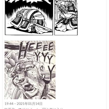
19:44 – 2021年01月14日