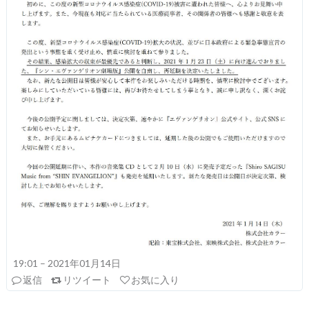
19:01 – 2021年01月14日
返信
リツイート
お気に入り