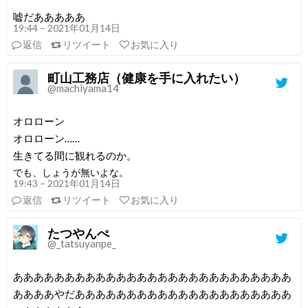
嘘だあああああ
19:44 – 2021年01月14日
返信
リツイート
お気に入り
町山工務店（健康を手に入れたい）
@machiyama14
オロローン
オロローン……
生きてる間に観れるのか。
でも、しょうが無いよな。
19:43 – 2021年01月14日
返信
リツイート
お気に入り
たつやんぺ
@_tatsuyanpe_
あああああああああああああああああああああああああああ
ああああやだあああああああああああああああああああああ