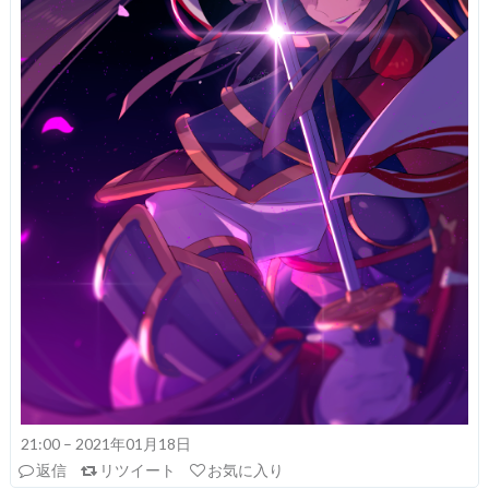
21:00 – 2021年01月18日
返信
リツイート
お気に入り