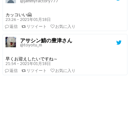
@jammyfactory777
カッコいい🤗
23:26 – 2021年01月18日
返信
リツイート
お気に入り
アサシン鯖の豊津さん
@toyotu_m
早くお迎えしたいですね～
21:54 – 2021年01月18日
返信
リツイート
お気に入り