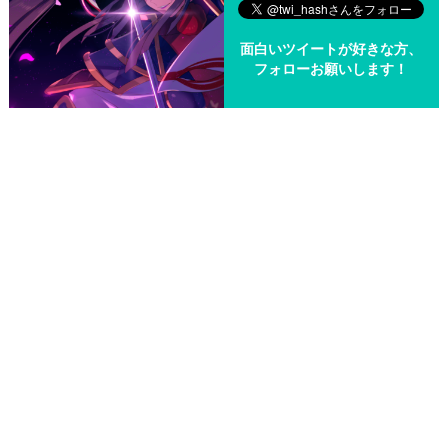
面白いツイートが好きな方、
フォローお願いします！