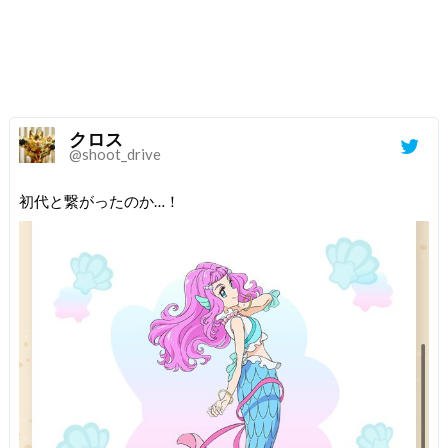
クロス
@shoot_drive
初代と繋がったのか…！