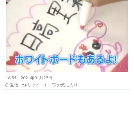
16:54 – 2021年01月29日
返信
リツイート
お気に入り