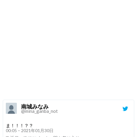
南城みなみ
@mina_ganba_not
ま！！！？？
00:05 – 2021年01月30日