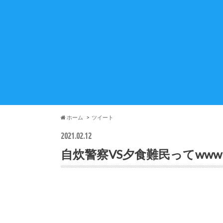
ホーム
ツイート
2021.02.12
自炊警察VS夕食難民ってwww