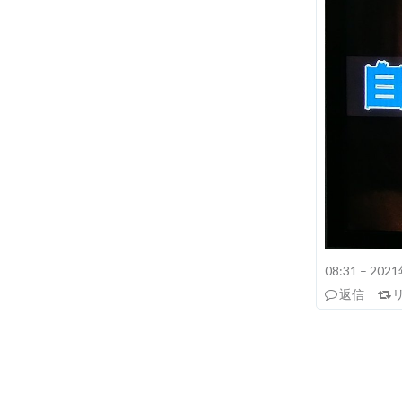
08:31 – 20
返信