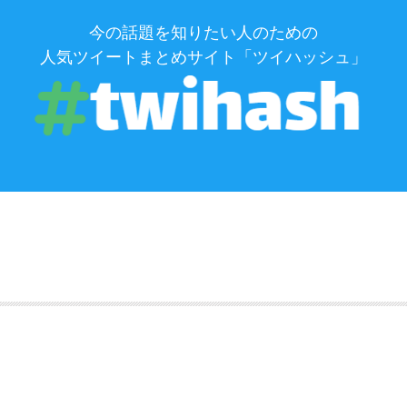
今の話題を知りたい人のための
人気ツイートまとめサイト「ツイハッシュ」