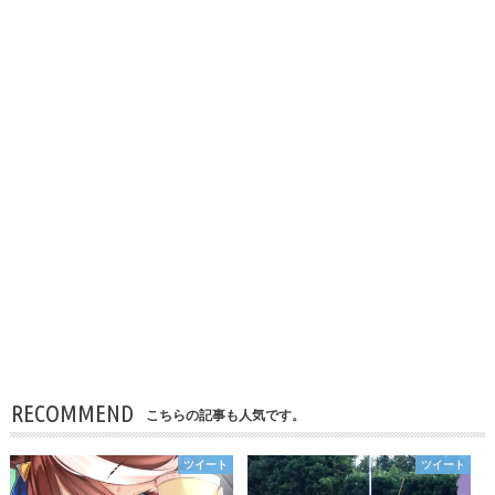
RECOMMEND
こちらの記事も人気です。
ツイート
ツイート