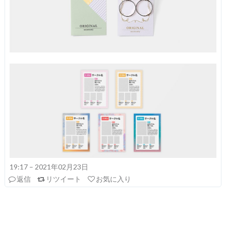
19:17 – 2021年02月23日
返信
リツイート
お気に入り