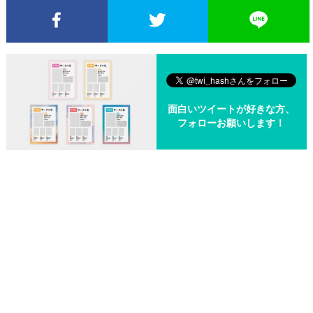
Facebookでシェア
Twitterでシェア
面白いツイートが好きな方、
フォローお願いします！