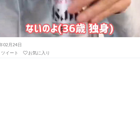
21年02月24日
リツイート
お気に入り