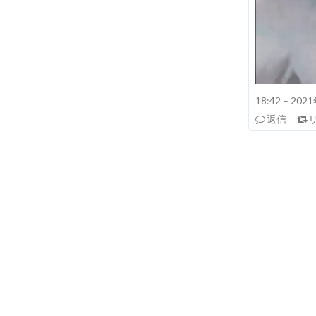
18:42 – 20
返信