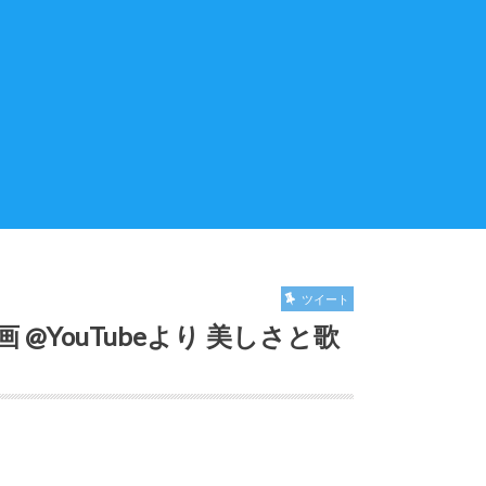
ツイート
YouTubeより 美しさと歌