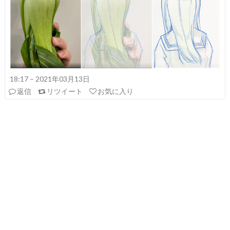
18:17 – 2021年03月13日
返信
リツイート
お気に入り