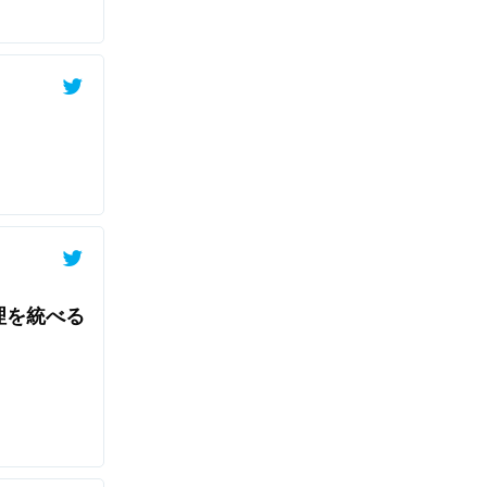
理を統べる