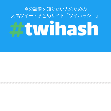
今の話題を知りたい人のための
人気ツイートまとめサイト「ツイハッシュ」