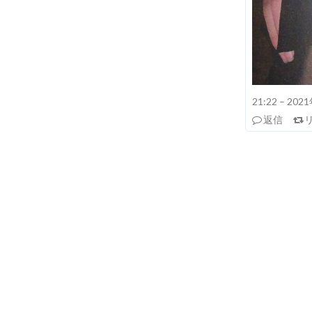
21:22 – 20
返信