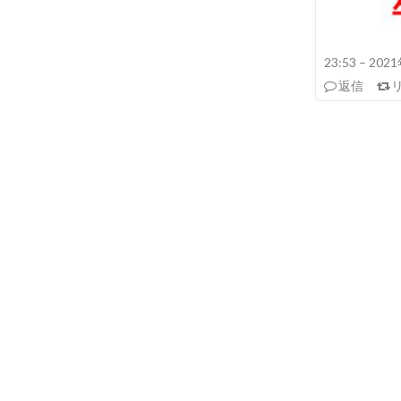
23:53 – 20
返信