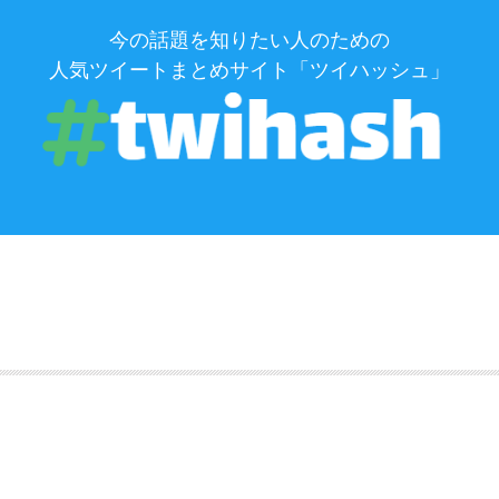
今の話題を知りたい人のための
人気ツイートまとめサイト「ツイハッシュ」