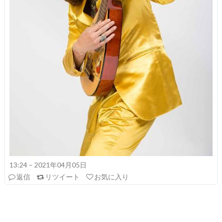
13:24 – 2021年04月05日
返信
リツイート
お気に入り