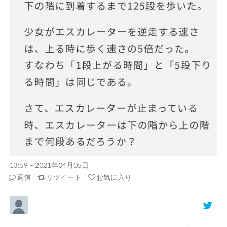
13:59 – 2021年04月05日
返信
リツイート
お気に入り