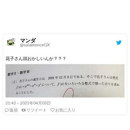
マンダ
@salamenceGX
花子さん頭おかしいんか？？？
21:42 – 2021年04月03日
返信
リツイート
お気に入り