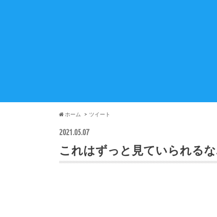
ホーム
ツイート
2021.05.07
これはずっと見ていられるな