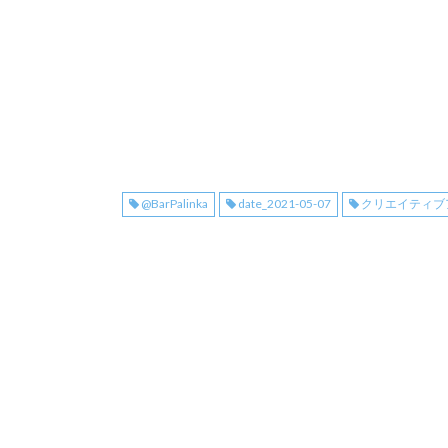
@BarPalinka
date_2021-05-07
クリエイティブ