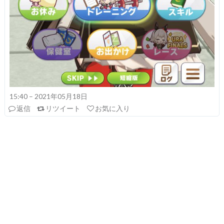
15:40 – 2021年05月18日
返信
リツイート
お気に入り