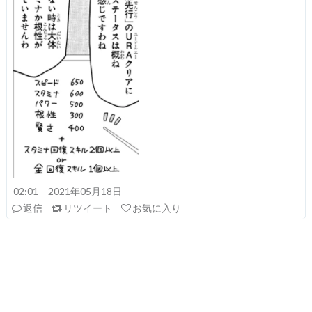
02:01 – 2021年05月18日
返信
リツイート
お気に入り