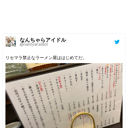
なんちゃらアイドル
@nantyaraidol
リセマラ禁止なラーメン屋ははじめてだ。