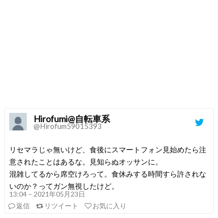
Hirofumi@自転車系
@Hirofum59015393
リセマラじゃ無いけど、食後にスマートフォン見始めたら注
意されたことはあるな。見知らぬオッサンに。
混雑してるから席空けろって。食休みする時間すら許されな
いのか？ってガン無視したけど。
13:04 – 2021年05月23日
返信
リツイート
お気に入り