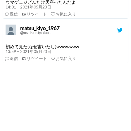
ウマゲェジどんだけ居座ったんだよ
14:01 – 2021年05月23日
返信
リツイート
お気に入り
matsu_kiyo_1967
@matsukiyokun
初めて見た(なぜ書いたし)wwwwwww
13:59 – 2021年05月23日
返信
リツイート
お気に入り