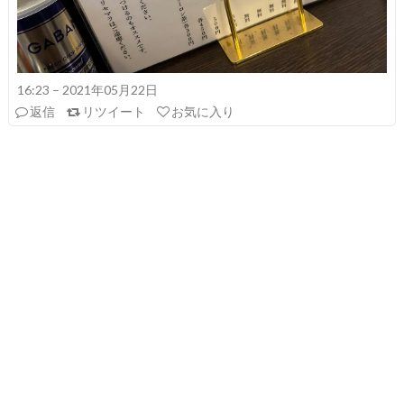
16:23 – 2021年05月22日
返信
リツイート
お気に入り