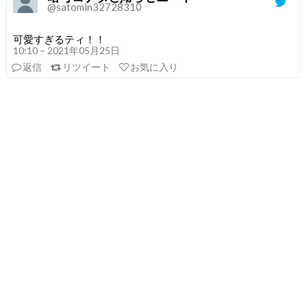
@satomin32728310
可愛すぎるティ！！
10:10 – 2021年05月25日
返信
リツイート
お気に入り