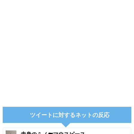
ツイートに対するネットの反応