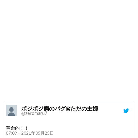
ポジポジ病のパグ@ただの主婦
@zeromaru7
革命的！！
07:09 – 2021年05月25日