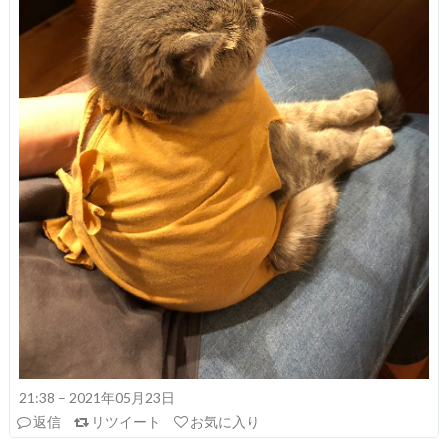
21:38 – 2021年05月23日
返信
リツイート
お気に入り