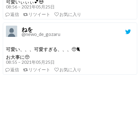
可愛いぃぃぃ💕😍
08:56 – 2021年05月25日
返信
リツイート
お気に入り
ねを
@newo_de_gozaru
可愛い、、、可愛すぎる、、、🥺🐈
お大事に🥺
08:55 – 2021年05月25日
返信
リツイート
お気に入り