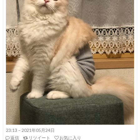
23:13 – 2021年05月24日
返信
リツイート
お気に入り