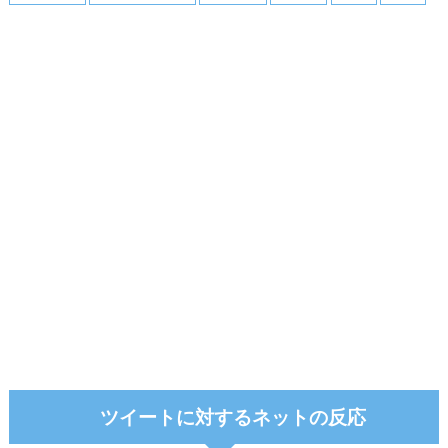
ツイートに対するネットの反応