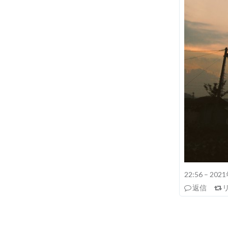
22:56 – 20
返信