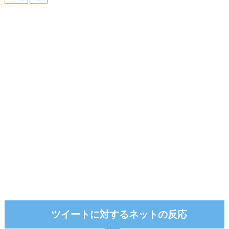
ツイートに対するネットの反応