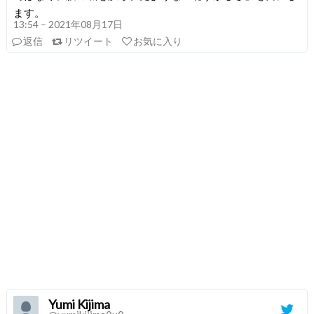
ます。
13:54 – 2021年08月17日
返信
リツイート
お気に入り
Yumi Kijima