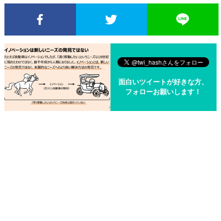
Facebookでシェア
Twitterでシェア
面白いツイートが好きな方、
フォローお願いします！