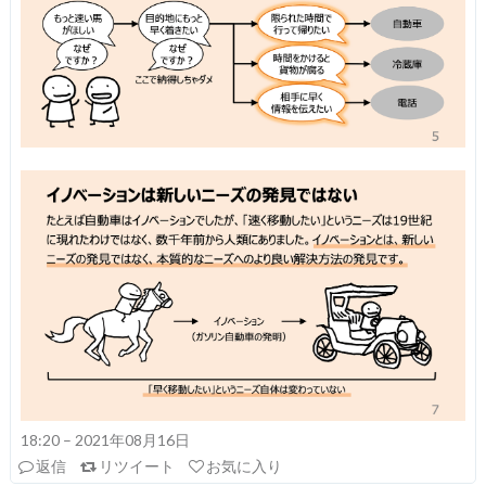
18:20 – 2021年08月16日
返信
リツイート
お気に入り