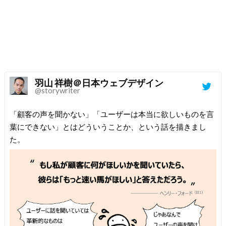
羽山 祥樹＠日本ウェブデザイン
@storywriter
「顧客の声を聞かない」「ユーザーは本当に欲しいものを言
葉にできない」とはどういうことか、という話を描きまし
た。