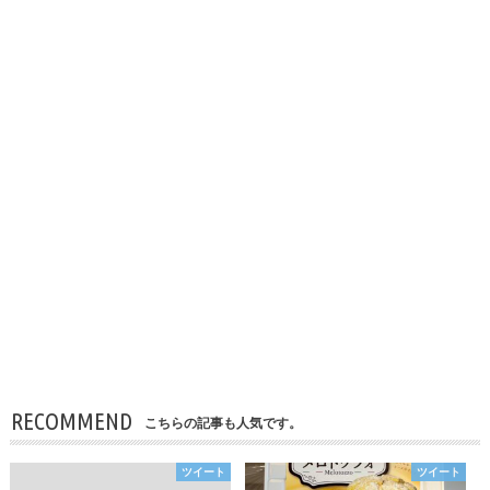
RECOMMEND
こちらの記事も人気です。
ツイート
ツイート