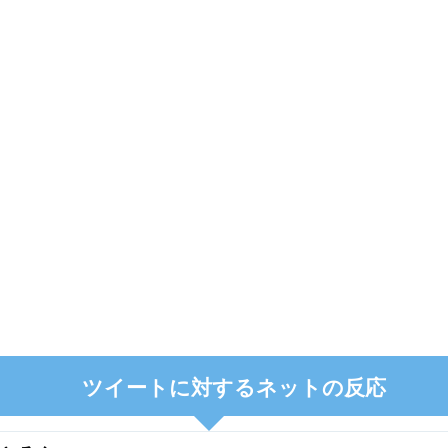
ツイートに対するネットの反応