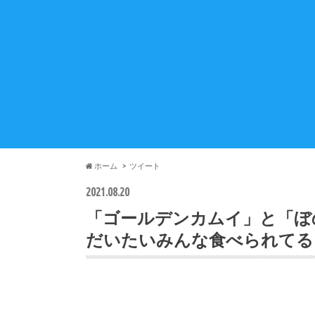
ホーム
ツイート
2021.08.20
「ゴールデンカムイ」と「ぼ
だいたいみんな食べられてる