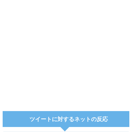
ツイートに対するネットの反応