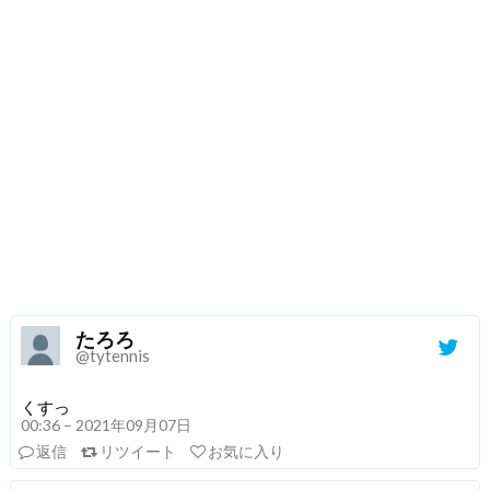
たろろ
@tytennis
くすっ
00:36 – 2021年09月07日
返信
リツイート
お気に入り