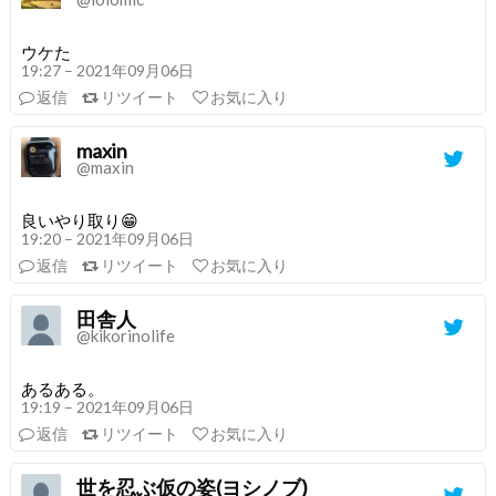
ウケた
19:27 – 2021年09月06日
返信
リツイート
お気に入り
maxin
@maxin
良いやり取り😁
19:20 – 2021年09月06日
返信
リツイート
お気に入り
田舎人
@kikorinolife
あるある。
19:19 – 2021年09月06日
返信
リツイート
お気に入り
世を忍ぶ仮の姿(ヨシノブ)