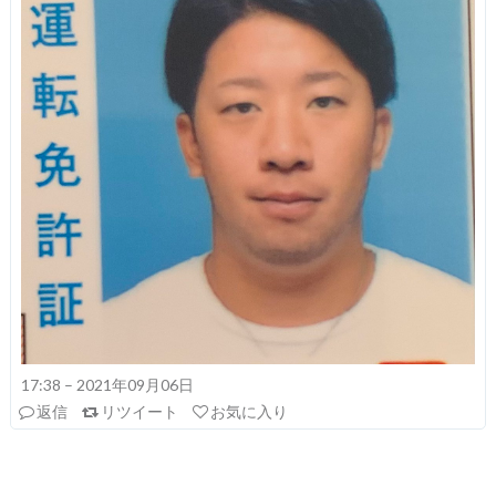
17:38 – 2021年09月06日
返信
リツイート
お気に入り