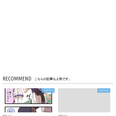
RECOMMEND
こちらの記事も人気です。
ツイート
ツイート