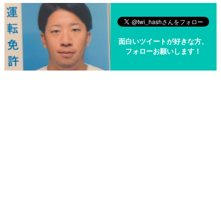
面白いツイートが好きな方、
フォローお願いします！