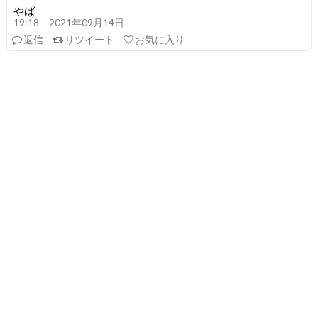
やば
19:18 – 2021年09月14日
返信
リツイート
お気に入り