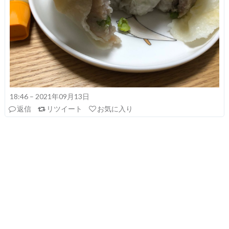
18:46 – 2021年09月13日
返信
リツイート
お気に入り