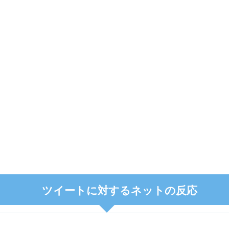
ツイートに対するネットの反応