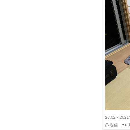
23:02 – 20
返信