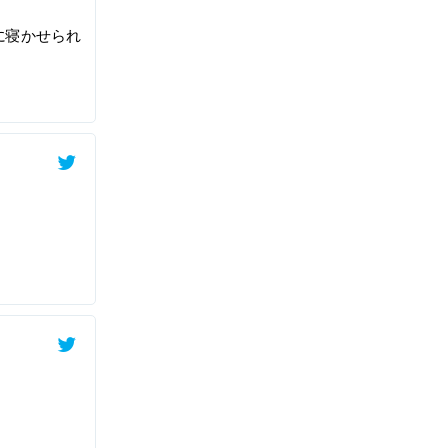
に寝かせられ