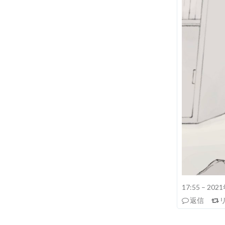
17:55 – 20
返信