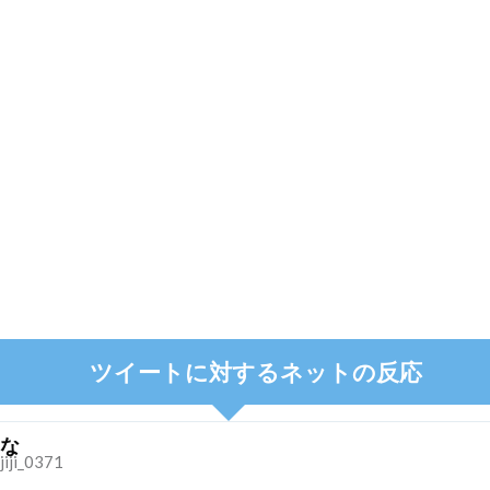
ツイートに対するネットの反応
な
jiji_0371