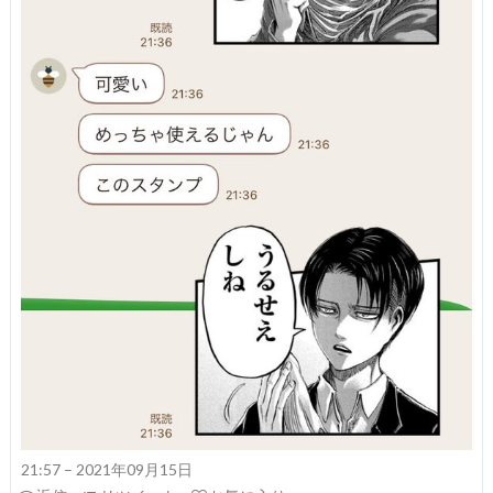
21:57 – 2021年09月15日