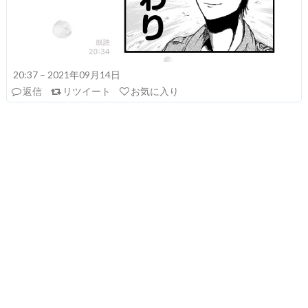
20:37 – 2021年09月14日
返信
リツイート
お気に入り