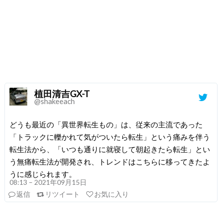
植田清吉GX-T
@shakeeach
どうも最近の「異世界転生もの」は、従来の主流であった
「トラックに轢かれて気がついたら転生」という痛みを伴う
転生法から、「いつも通りに就寝して朝起きたら転生」とい
う無痛転生法が開発され、トレンドはこちらに移ってきたよ
うに感じられます。
08:13 – 2021年09月15日
返信
リツイート
お気に入り