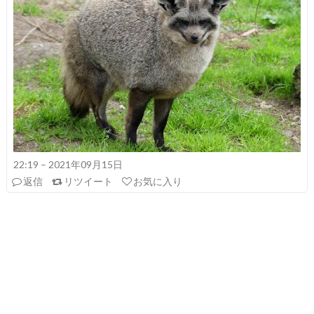
22:19 – 2021年09月15日
返信
リツイート
お気に入り