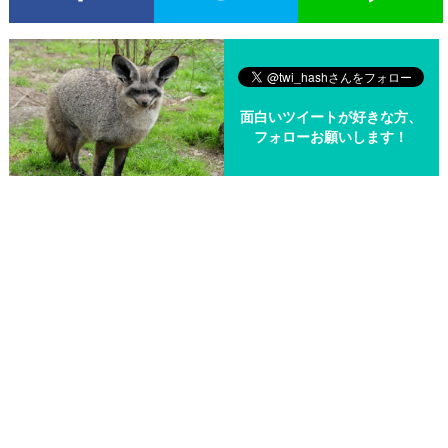
面白いツイートが好きな方、
フォローお願いします！