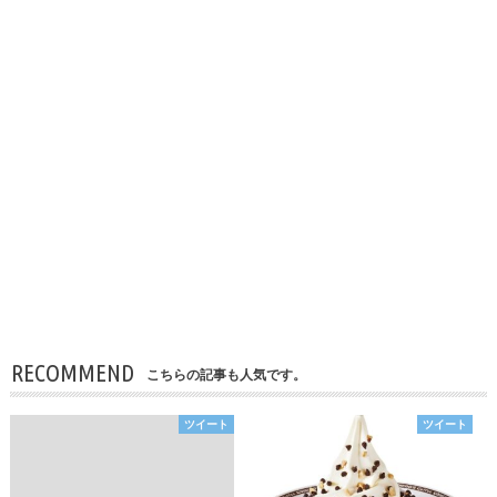
RECOMMEND
こちらの記事も人気です。
ツイート
ツイート