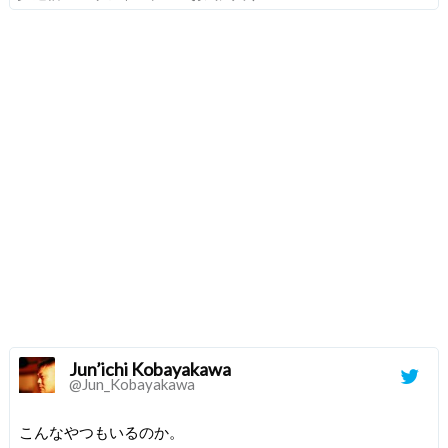
Jun’ichi Kobayakawa
@Jun_Kobayakawa
こんなやつもいるのか。