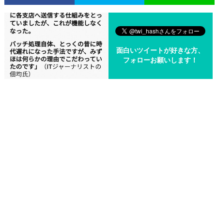
面白いツイートが好きな方、
フォローお願いします！