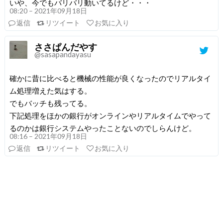
いや、今でもバリバリ動いてるけど・・・
08:20 – 2021年09月18日
返信
リツイート
お気に入り
ささぱんだやす
@sasapandayasu
確かに昔に比べると機械の性能が良くなったのでリアルタイ
ム処理増えた気はする。
でもバッチも残ってる。
下記処理をほかの銀行がオンラインやリアルタイムでやって
るのかは銀行システムやったことないのでしらんけど。
08:16 – 2021年09月18日
返信
リツイート
お気に入り