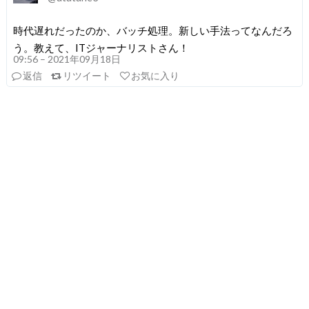
時代遅れだったのか、バッチ処理。新しい手法ってなんだろ
う。教えて、ITジャーナリストさん！
09:56 – 2021年09月18日
返信
リツイート
お気に入り