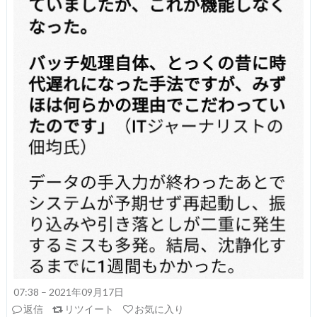
07:38 – 2021年09月17日
返信
リツイート
お気に入り