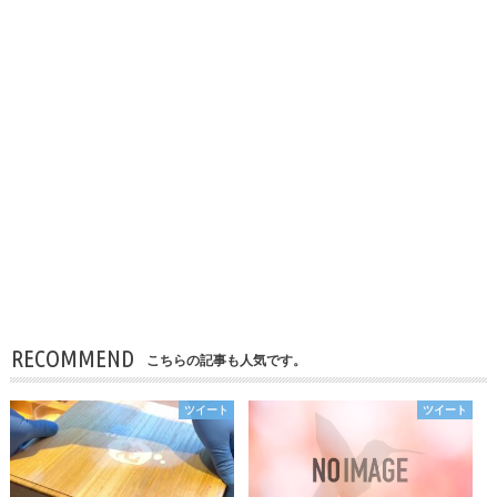
RECOMMEND
こちらの記事も人気です。
ツイート
ツイート