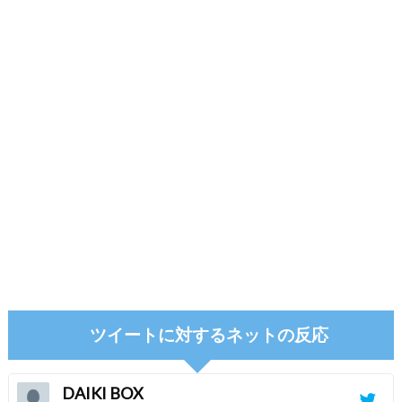
ツイートに対するネットの反応
DAIKI BOX