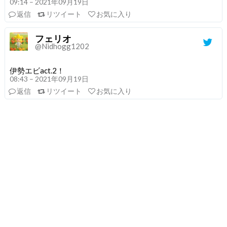
09:14 – 2021年09月19日
返信
リツイート
お気に入り
フェリオ
@Nidhogg1202
伊勢エビact.2！
08:43 – 2021年09月19日
返信
リツイート
お気に入り