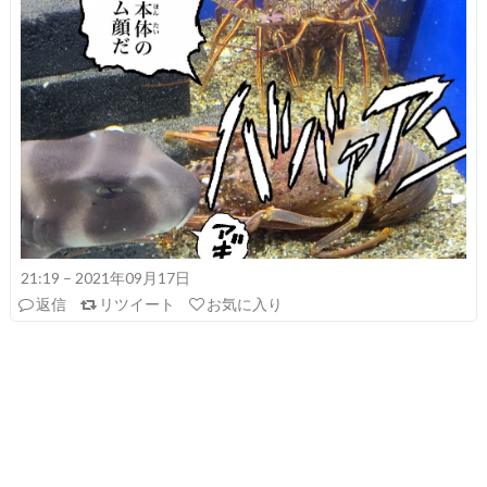
21:19 – 2021年09月17日
返信
リツイート
お気に入り