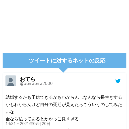
ツイートに対するネットの反応
おてら
@oteratera2000
結婚するかも子供できるかもわからんしなんなら長生きする
かもわからんけど自分の死期が見えたらこういうのしてみた
いな
金なら払ってあるとかかっこ良すぎる
14:31 – 2021年09月20日