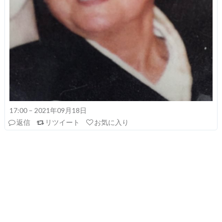
17:00 – 2021年09月18日
返信
リツイート
お気に入り