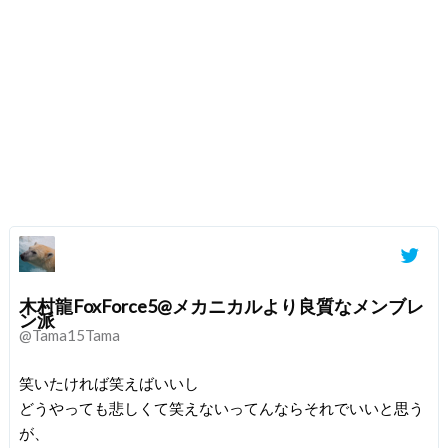
木村龍FoxForce5@メカニカルより良質なメンブレ
ン派
@Tama15Tama
笑いたければ笑えばいいし
どうやっても悲しくて笑えないってんならそれでいいと思う
が、