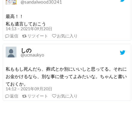
@sandalwood30241
最高！！
私も遺言しておこう
14:13 – 2021年09月20日
返信
リツイート
お気に入り
しの
@ucmaukyo
私ももし死んだら、葬式とか別にいいしと思ってる。それに
お金かけるなら、別な事に使ってよみたいな。ちゃんと書い
ておくか。
14:12 – 2021年09月20日
返信
リツイート
お気に入り