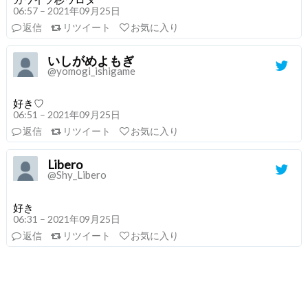
06:57 – 2021年09月25日
返信
リツイート
お気に入り
いしがめよもぎ
@yomogi_ishigame
好き♡
06:51 – 2021年09月25日
返信
リツイート
お気に入り
Libero
@Shy_Libero
好き
06:31 – 2021年09月25日
返信
リツイート
お気に入り