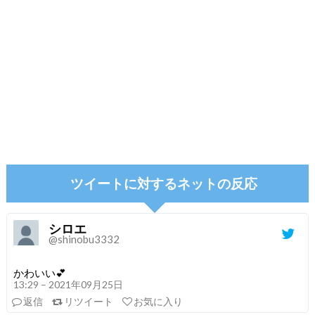
ツイートに対するネットの反応
シロエ
@shinobu3332
かわいい💕
13:29 – 2021年09月25日
返信
リツイート
お気に入り