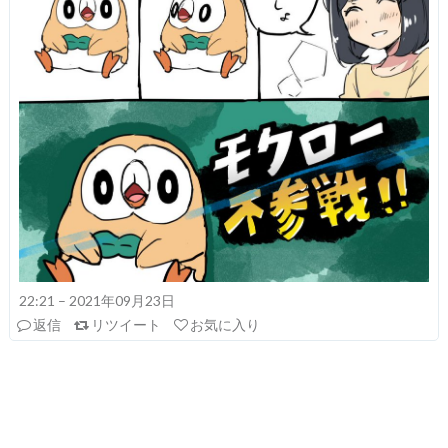
22:21 – 2021年09月23日
返信
リツイート
お気に入り