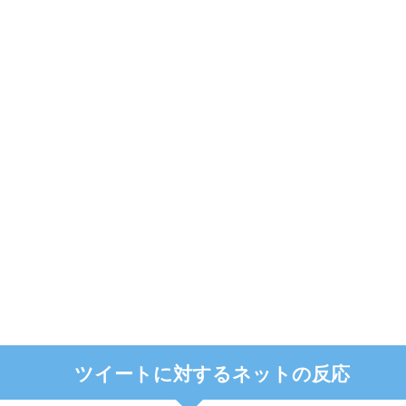
ツイートに対するネットの反応