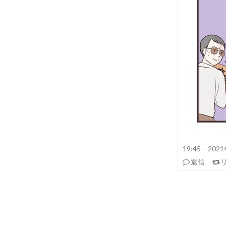
19:45 – 20
返信