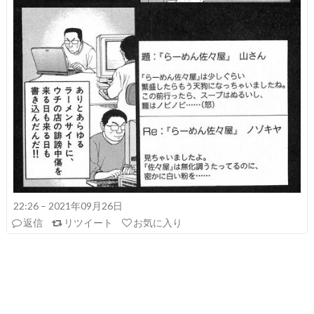
22:26 – 2021年09月26日
返信
リツイート
お気に入り