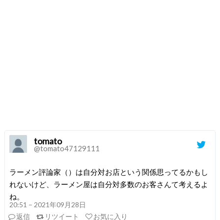
tomato
@tomato47129111
ラーメン評論家（）は自分対お店という関係思ってるかもし
れないけど、ラーメン屋は自分対多数のお客さんて考えるよ
ね。
20:51 – 2021年09月28日
返信
リツイート
お気に入り