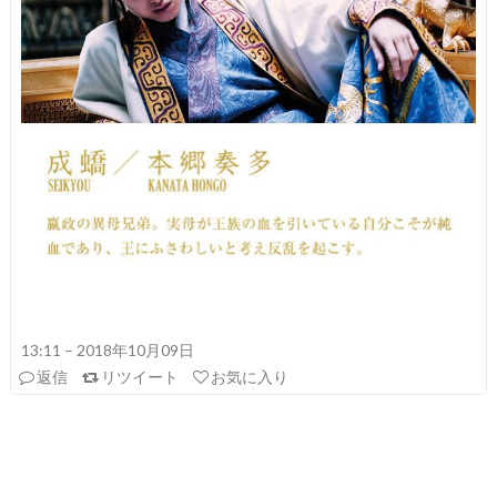
13:11 – 2018年10月09日
返信
リツイート
お気に入り