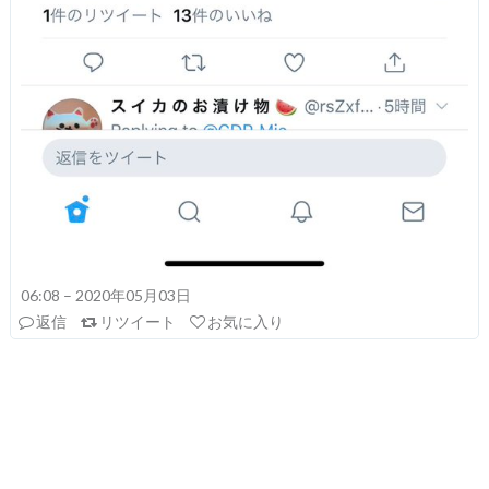
06:08 – 2020年05月03日
返信
リツイート
お気に入り