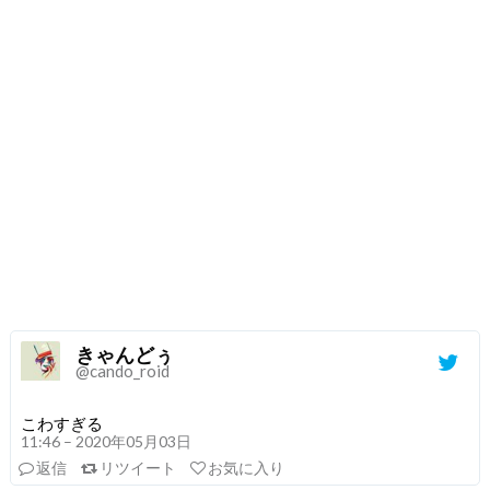
きゃんどぅ
@cando_roid
こわすぎる
11:46 – 2020年05月03日
返信
リツイート
お気に入り