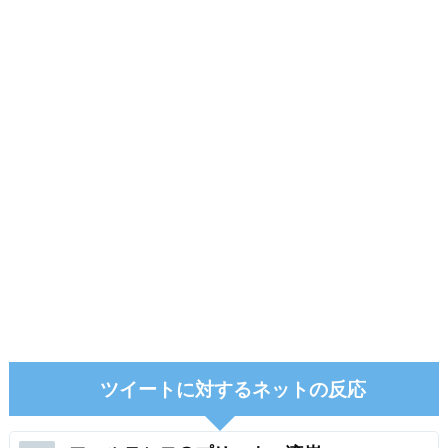
ツイートに対するネットの反応