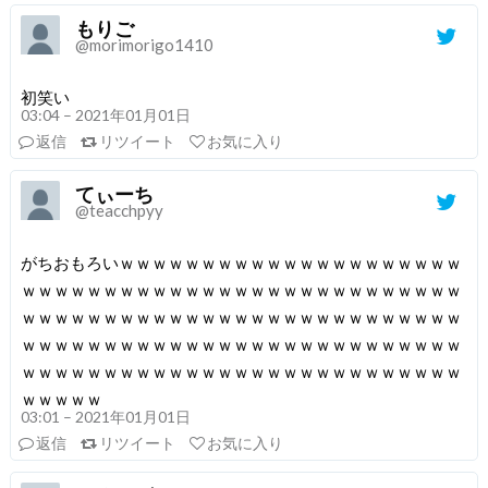
もりご
@morimorigo1410
初笑い
03:04 – 2021年01月01日
返信
リツイート
お気に入り
てぃーち
@teacchpyy
がちおもろいｗｗｗｗｗｗｗｗｗｗｗｗｗｗｗｗｗｗｗｗｗ
ｗｗｗｗｗｗｗｗｗｗｗｗｗｗｗｗｗｗｗｗｗｗｗｗｗｗｗ
ｗｗｗｗｗｗｗｗｗｗｗｗｗｗｗｗｗｗｗｗｗｗｗｗｗｗｗ
ｗｗｗｗｗｗｗｗｗｗｗｗｗｗｗｗｗｗｗｗｗｗｗｗｗｗｗ
ｗｗｗｗｗｗｗｗｗｗｗｗｗｗｗｗｗｗｗｗｗｗｗｗｗｗｗ
ｗｗｗｗｗ
03:01 – 2021年01月01日
返信
リツイート
お気に入り